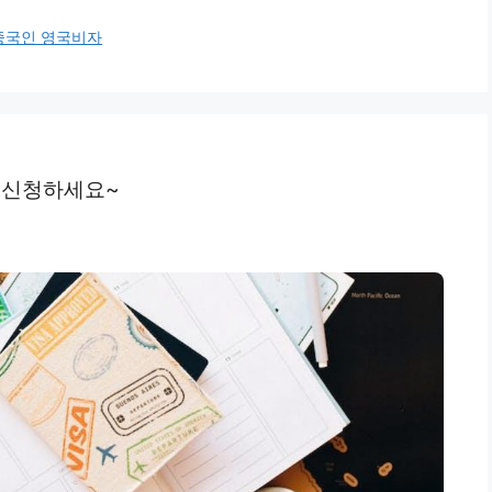
중국인 영국비자
고 신청하세요~