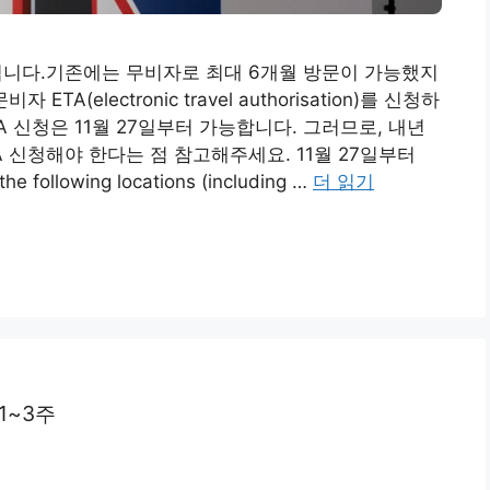
경됩니다.기존에는 무비자로 최대 6개월 방문이 가능했지
(electronic travel authorisation)를 신청하
TA 신청은 11월 27일부터 가능합니다. 그러므로, 내년
A 신청해야 한다는 점 참고해주세요. 11월 27일부터
 following locations (including …
더 읽기
1~3주