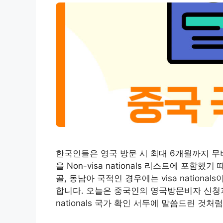
한국인들은 영국 방문 시 최대 6개월까지 무비
을 Non-visa nationals 리스트에 포함
골, 동남아 국적인 경우에는 visa natio
합니다. 오늘은 중국인의 영국방문비자 신청과
nationals 국가 확인 서두에 말씀드린 것처럼 