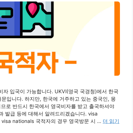
자 입국이 가능합니다. UKVI(영국 국경청)에서 한국
했기 때문입니다. 하지만, 한국에 거주하고 있는 중국인, 몽
nals이므로 반드시 한국에서 영국비자를 받고 출국하셔야
 발급 등에 대해서 알려드리겠습니다. visa
visa nationals 국적자의 경우 영국방문 시 …
더 읽기