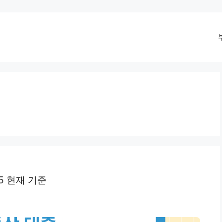
5 현재 기준