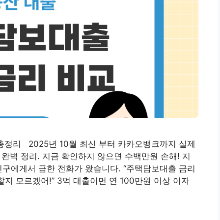
 총정리 2025년 10월 최신 부터 카카오뱅크까지 실제
조건 완벽 정리. 지금 확인하지 않으면 수백만원 손해! 지
친구에게서 급한 전화가 왔습니다. “주택담보대출 금리
지 모르겠어!” 3억 대출이면 연 100만원 이상 이자