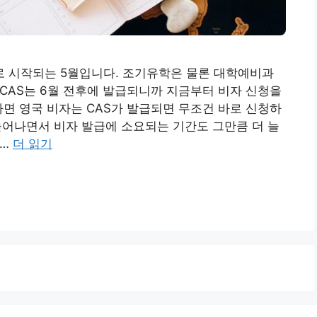
 시작되는 5월입니다. 조기유학은 물론 대학예비과
 CAS는 6월 전후에 발급되니까 지금부터 비자 신청을
자면 영국 비자는 CAS가 발급되면 무조건 바로 신청하
 늘어나면서 비자 발급에 소요되는 기간도 그만큼 더 늘
 …
더 읽기