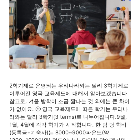
2학기제로 운영되는 우리나라와는 달리 3학기제로
이루어진 영국 교육제도에 대해서 알아보겠습니다.
참고로, 겨울 방학이 조금 짧다는 것 외에는 큰 차이
가 없어요. 🙂 영국 교육제도에 따른 학기는 우리나
라와는 달리 3학기(3 terms)로 나누어집니다.9월,
1월, 4월에 각각 학기가 시작합니다. 한 텀 당 학비
(등록금+기숙사)는 8000~9000파운드(약