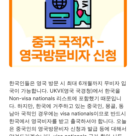
한국인들은 영국 방문 시 최대 6개월까지 무비자 입
국이 가능합니다. UKVI(영국 국경청)에서 한국을
Non-visa nationals 리스트에 포함했기 때문입니
다. 하지만, 한국에 거주하고 있는 중국인, 몽골, 동
남아 국적인 경우에는 visa nationals이므로 반드시
한국에서 영국비자를 받고 출국하셔야 합니다. 오늘
은 중국인의 영국방문비자 신청과 발급 등에 대해서