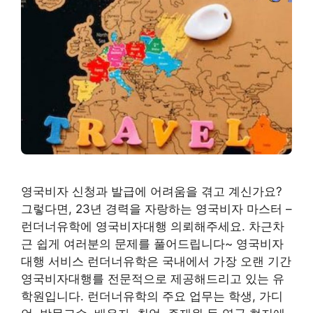
영국비자 신청과 발급에 어려움을 겪고 계신가요?
그렇다면, 23년 경력을 자랑하는 영국비자 마스터 –
런더너유학에 영국비자대행 의뢰해주세요. 차근차
근 쉽게 여러분의 문제를 풀어드립니다~ 영국비자
대행 서비스 런더너유학은 국내에서 가장 오랜 기간
영국비자대행를 전문적으로 제공해드리고 있는 유
학원입니다. 런더너유학의 주요 업무는 학생, 가디