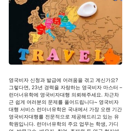
영국비자 신청과 발급에 어려움을 겪고 계신가요?
그렇다면, 23년 경력을 자랑하는 영국비자 마스터 –
런더너유학에 영국비자대행 의뢰해주세요. 차근차
근 쉽게 여러분의 문제를 풀어드립니다~ 영국비자
대행 서비스 런더너유학은 국내에서 가장 오랜 기간
영국비자대행를 전문적으로 제공해드리고 있는 유
학원입니다. 런더너유학의 주요 업무는 학생, 가디